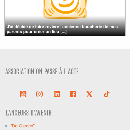
J'ai décidé de faire revivre l'ancienne boucherie de mes
parents pour créer un lieu [...]
ASSOCIATION ON PASSE À L'ACTE
LANCEURS D'AVENIR
"Do-Garden"