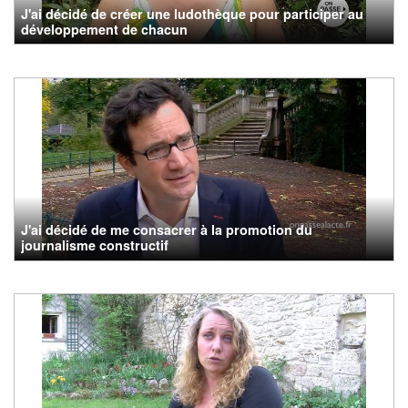
J'ai décidé de créer une ludothèque pour participer au
développement de chacun
J'ai décidé de me consacrer à la promotion du
journalisme constructif