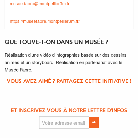
musee.fabre@montpellier3m.fr
https://museefabre.montpellier3m.fr/
QUE TOUVE-T-ON DANS UN MUSÉE ?
Réalisation d'une vidéo d'infographies basée sur des dessins
animés et un storyboard. Réalisation en partenariat avec le
Musée Fabre.
VOUS AVEZ AIMÉ ? PARTAGEZ CETTE INITIATIVE !
ET INSCRIVEZ VOUS À NOTRE LETTRE D'INFOS