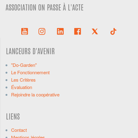
ASSOCIATION ON PASSE À L'ACTE
LANCEURS D'AVENIR
"Do-Garden"
Le Fonctionnement
Les Critères
Évaluation
Rejoindre la coopérative
LIENS
Contact
Mentions légales