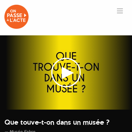
Que touve-t-on dans un musée ?