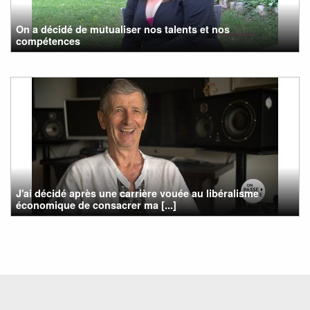
On a décidé de mutualiser nos talents et nos
compétences
J'ai décidé après une carrière vouée au libéralisme
économique de consacrer ma [...]