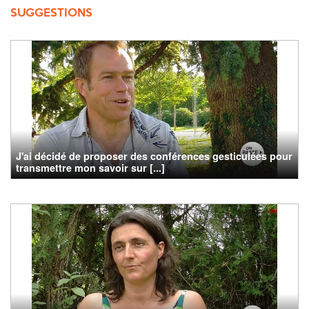
SUGGESTIONS
J'ai décidé de proposer des conférences gesticulées pour
transmettre mon savoir sur [...]