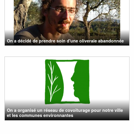
On a décidé de prendre soin d'une oliveraie abandonnée
On a organisé un réseau de covoiturage pour notre ville
et les communes environnantes