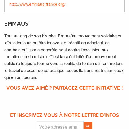
http://www.emmaus-france.org/
EMMAÜS
Tout au long de son histoire, Emmaüs, mouvement solidaire et
laïc, a toujours su être innovant et réactif en adaptant les
combats qu'il porte concrètement contre l'exclusion aux
mutations de la misère. C'est la spécificité d'un mouvement
solidaire toujours tourné vers la réalité du terrain qui, en mettant
le travail au c
œ
ur de sa pratique, accueille sans restriction ceux
qui en ont besoin.
VOUS AVEZ AIMÉ ? PARTAGEZ CETTE INITIATIVE !
ET INSCRIVEZ VOUS À NOTRE LETTRE D'INFOS