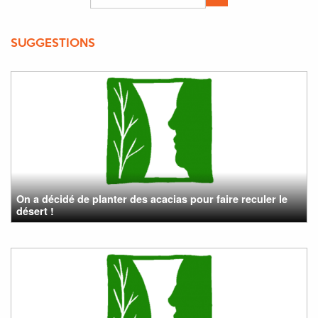
SUGGESTIONS
On a décidé de planter des acacias pour faire reculer le
désert !