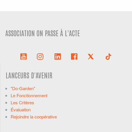
ASSOCIATION ON PASSE À L'ACTE
LANCEURS D'AVENIR
"Do-Garden"
Le Fonctionnement
Les Critères
Évaluation
Rejoindre la coopérative