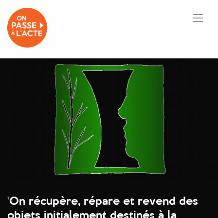
'
On récupère, répare et revend des
objets initialement destinés à la