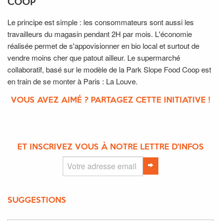
COOP
Le principe est simple : les consommateurs sont aussi les
travailleurs du magasin pendant 2H par mois. L'économie
réalisée permet de s'appovisionner en bio local et surtout de
vendre moins cher que patout ailleur. Le supermarché
collaboratif, basé sur le modèle de la Park Slope Food Coop est
en train de se monter à Paris : La Louve.
VOUS AVEZ AIMÉ ? PARTAGEZ CETTE INITIATIVE !
ET INSCRIVEZ VOUS À NOTRE LETTRE D'INFOS
SUGGESTIONS