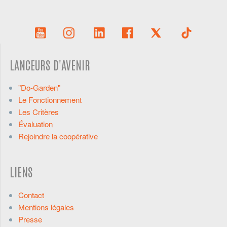
LANCEURS D'AVENIR
"Do-Garden"
Le Fonctionnement
Les Critères
Évaluation
Rejoindre la coopérative
LIENS
Contact
Mentions légales
Presse