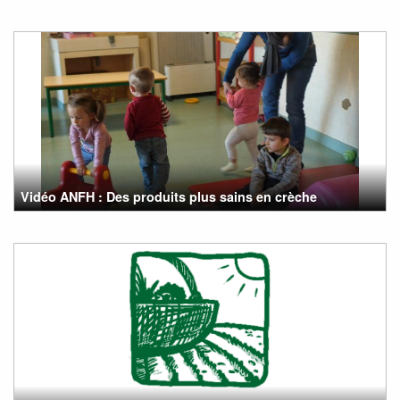
Vidéo ANFH : Des produits plus sains en crèche