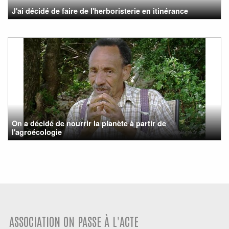
J'ai décidé de faire de l'herboristerie en itinérance
On a décidé de nourrir la planète à partir de
l'agroécologie
ASSOCIATION ON PASSE À L'ACTE