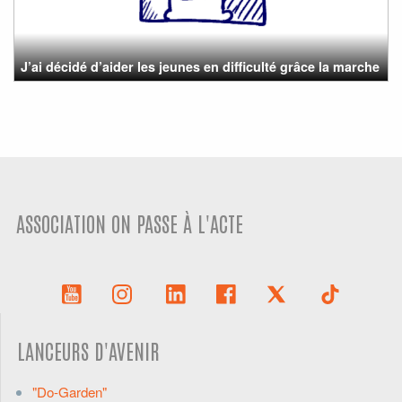
J’ai décidé d’aider les jeunes en difficulté grâce la marche
ASSOCIATION ON PASSE À L'ACTE
LANCEURS D'AVENIR
"Do-Garden"