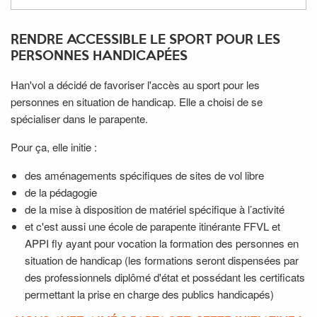
RENDRE ACCESSIBLE LE SPORT POUR LES
PERSONNES HANDICAPÉES
Han'vol a décidé de favoriser l'accès au sport pour les
personnes en situation de handicap. Elle a choisi de se
spécialiser dans le parapente.
Pour ça, elle initie :
des aménagements spécifiques de sites de vol libre
de la pédagogie
de la mise à disposition de matériel spécifique à l’activité
et c'est aussi une école de parapente itinérante FFVL et
APPI fly ayant pour vocation la formation des personnes en
situation de handicap (les formations seront dispensées par
des professionnels diplômé d'état et possédant les certificats
permettant la prise en charge des publics handicapés)