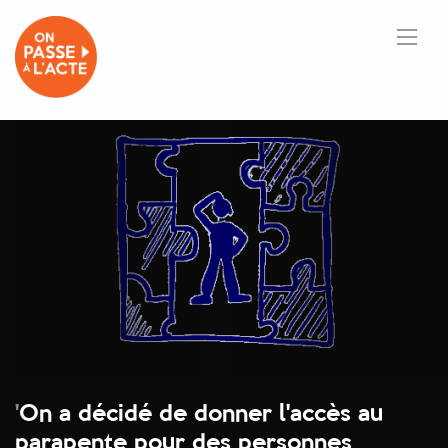
'
On a décidé de donner l'accès au
parapente pour des personnes