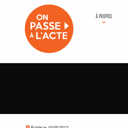
À PROPOS
Publié le 15/05/2013