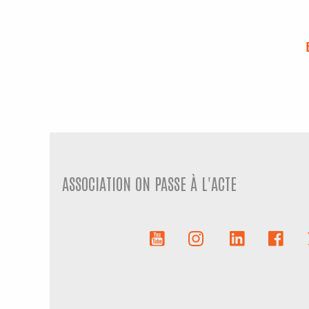
ASSOCIATION ON PASSE À L'ACTE