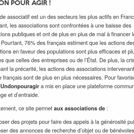
ON POUR AGIR !
e associatif est un des secteurs les plus actifs en Franc
nt, les associations sont confrontées à une baisse des
ions publiques et ont de plus en plus de mal à financer 
. Pourtant, 76% des français estiment que les actions de
tions en faveur des populations sont plus efficaces et pl
s que celles des entreprises ou de l’État. De plus, la cri
ant la précarité, les actions des associations intervenant
ire français sont de plus en plus nécessaires. Pour favoris
s
Undonpouragir
a mis en place une plateforme commun
ge et d’entraide.
ement, ce site permet
aux associations de
:
ser des projets pour faire des appels à la générosité pu
ser des annonces de recherche d’objet ou de bénévoles