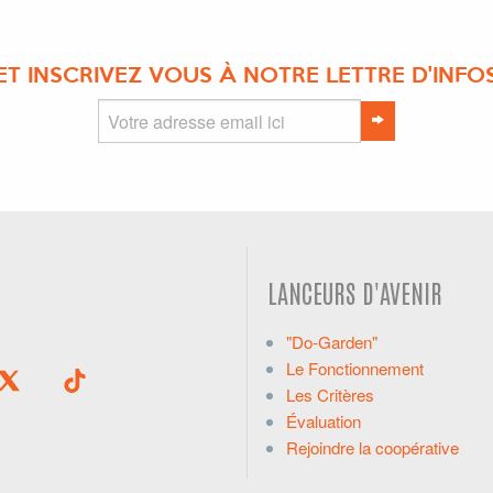
ET INSCRIVEZ VOUS À NOTRE LETTRE D'INFO
LANCEURS D'AVENIR
"Do-Garden"
Le Fonctionnement
Les Critères
Évaluation
Rejoindre la coopérative