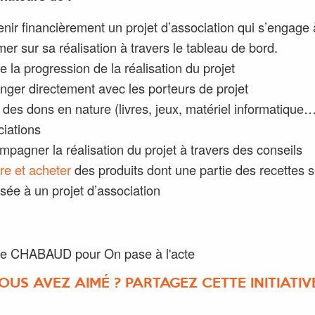
nir financièrement un projet d’association qui s’engage
mer sur sa réalisation à travers le tableau de bord.
e la progression de la réalisation du projet
nger directement avec les porteurs de projet
 des dons en nature (livres, jeux, matériel informatique
ciations
pagner la réalisation du projet à travers des conseils
re et acheter
des produits dont une partie des recettes 
sée à un projet d’association
ne CHABAUD pour On pase à l'acte
OUS AVEZ AIMÉ ? PARTAGEZ CETTE INITIATIVE