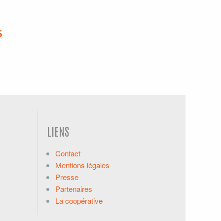
S
LIENS
Contact
Mentions légales
Presse
Partenaires
La coopérative