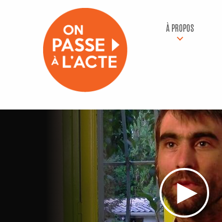
À PROPOS