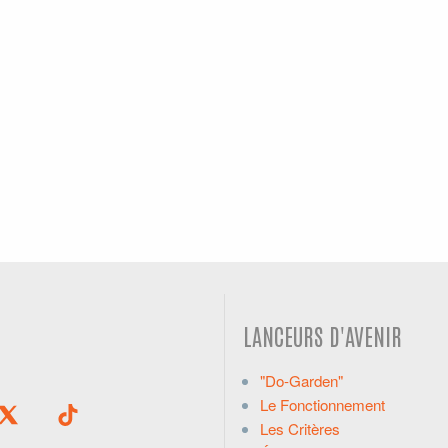
LANCEURS D'AVENIR
"Do-Garden"
Le Fonctionnement
Les Critères