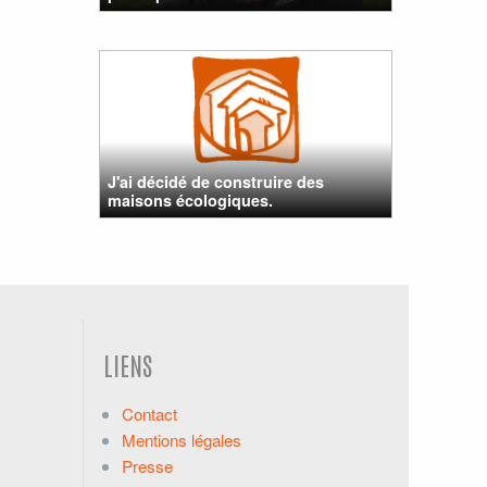
J'ai décidé de construire des
maisons écologiques.
LIENS
Contact
Mentions légales
Presse