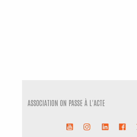
ASSOCIATION ON PASSE À L'ACTE