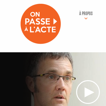
À PROPOS