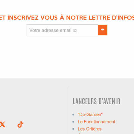
ET INSCRIVEZ VOUS À NOTRE LETTRE D'INFO
LANCEURS D'AVENIR
"Do-Garden"
Le Fonctionnement
Les Critères