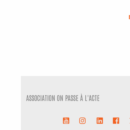
ASSOCIATION ON PASSE À L'ACTE