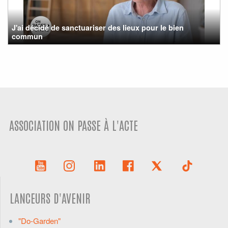
J'ai décidé de sanctuariser des lieux pour le bien
commun
ASSOCIATION ON PASSE À L'ACTE
LANCEURS D'AVENIR
"Do-Garden"