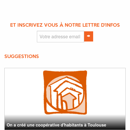
ET INSCRIVEZ VOUS À NOTRE LETTRE D'INFOS
SUGGESTIONS
On a créé une coopérative d'habitants à Toulouse