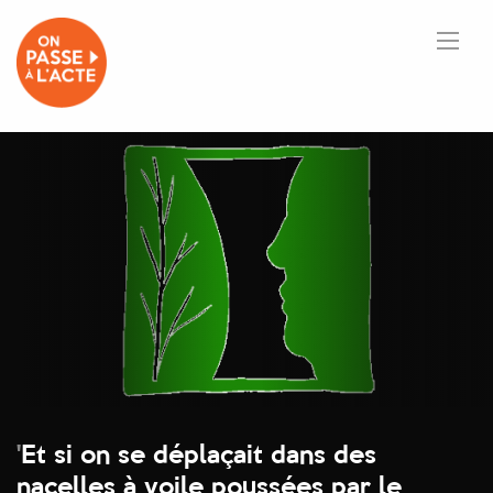
'
Et si on se déplaçait dans des
nacelles à voile poussées par le