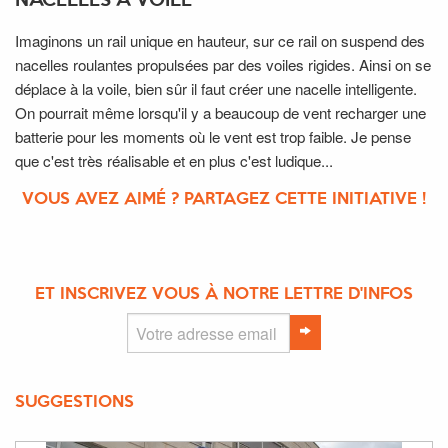
NACELLES À VOILE
Imaginons un rail unique en hauteur, sur ce rail on suspend des
nacelles roulantes propulsées par des voiles rigides. Ainsi on se
déplace à la voile, bien sûr il faut créer une nacelle intelligente.
On pourrait même lorsqu'il y a beaucoup de vent recharger une
batterie pour les moments où le vent est trop faible. Je pense
que c'est très réalisable et en plus c'est ludique...
VOUS AVEZ AIMÉ ? PARTAGEZ CETTE INITIATIVE !
ET INSCRIVEZ VOUS À NOTRE LETTRE D'INFOS
SUGGESTIONS