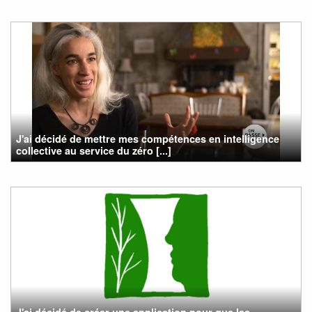
J'ai décidé de mettre mes compétences en intelligence
collective au service du zéro [...]