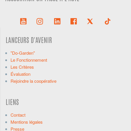
LANCEURS D'AVENIR
"Do-Garden"
Le Fonctionnement
Les Critères
Évaluation
Rejoindre la coopérative
LIENS
Contact
Mentions légales
Presse