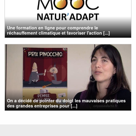
Une formation en ligne pour comprendre le
réchauffement climatique et favoriser l'action [...]
On a décidé de pointer du doigt les mauvaises pratiques
des grandes entreprises pour [...]