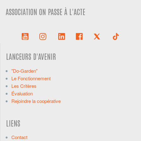
ASSOCIATION ON PASSE À L'ACTE
LANCEURS D'AVENIR
"Do-Garden"
Le Fonctionnement
Les Critères
Évaluation
Rejoindre la coopérative
LIENS
Contact