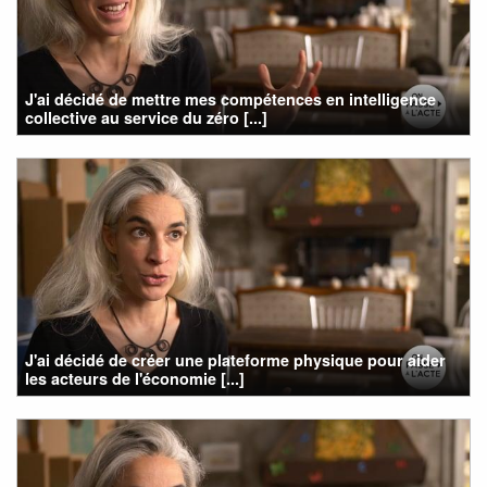
J'ai décidé de mettre mes compétences en intelligence
collective au service du zéro [...]
J'ai décidé de créer une plateforme physique pour aider
les acteurs de l'économie [...]