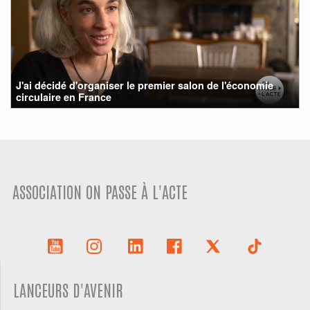
J'ai décidé d'organiser le premier salon de l'économie
circulaire en France
ASSOCIATION ON PASSE À L'ACTE
LANCEURS D'AVENIR