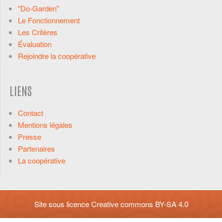
"Do-Garden"
Le Fonctionnement
Les Critères
Évaluation
Rejoindre la coopérative
LIENS
Contact
Mentions légales
Presse
Partenaires
La coopérative
Site sous licence
Creative commons BY-SA 4.0