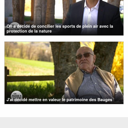
On a décidé de concilier les sports de plein air avec la
protection de la nature
J'ai décidé mettre en valeur le patrimoine des Bauges