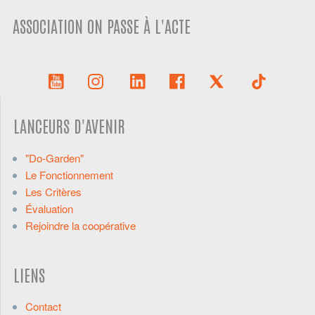
ASSOCIATION ON PASSE À L'ACTE
LANCEURS D'AVENIR
"Do-Garden"
Le Fonctionnement
Les Critères
Évaluation
Rejoindre la coopérative
LIENS
Contact