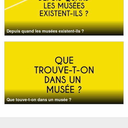
Depuis quand les musées existent-ils ?
Que touve-t-on dans un musée ?