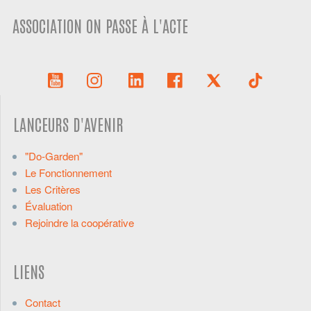
ASSOCIATION ON PASSE À L'ACTE
LANCEURS D'AVENIR
"Do-Garden"
Le Fonctionnement
Les Critères
Évaluation
Rejoindre la coopérative
LIENS
Contact