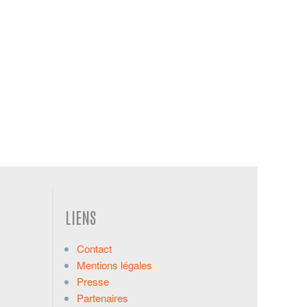
LIENS
Contact
Mentions légales
Presse
Partenaires