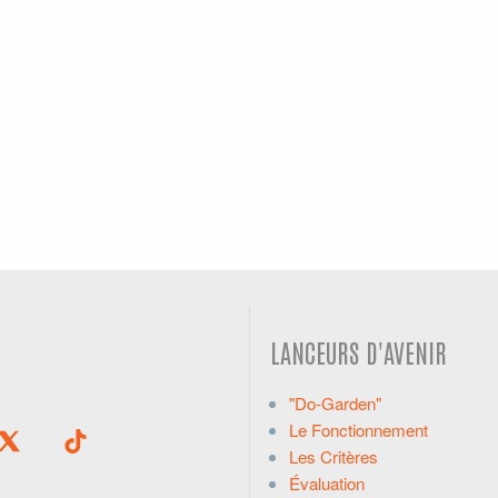
LANCEURS D'AVENIR
"Do-Garden"
Le Fonctionnement
Les Critères
Évaluation