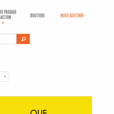
 DU PASSAGE
BOUTIQUE
NOUS SOUTENIR
’ACTION