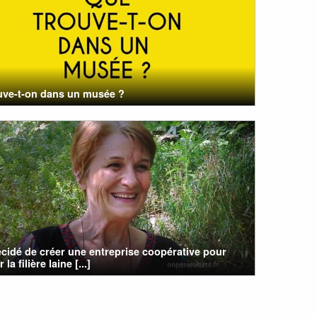
uve-t-on dans un musée ?
cidé de créer une entreprise coopérative pour
 la filière laine [...]