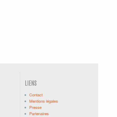
LIENS
Contact
Mentions légales
Presse
Partenaires