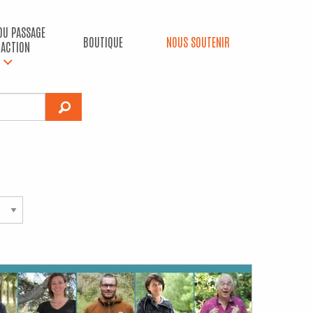
 DU PASSAGE
BOUTIQUE
NOUS SOUTENIR
’ACTION