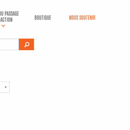
 DU PASSAGE
BOUTIQUE
NOUS SOUTENIR
’ACTION