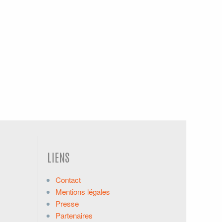
LIENS
Contact
Mentions légales
Presse
Partenaires