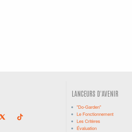
LANCEURS D'AVENIR
"Do-Garden"
Le Fonctionnement
Les Critères
Évaluation