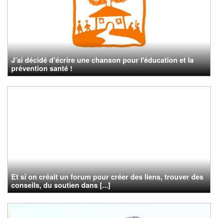
J’ai décidé d’écrire une chanson pour l'éducation et la
prévention santé !
Et si on créait un forum pour créer des liens, trouver des
conseils, du soutien dans [...]