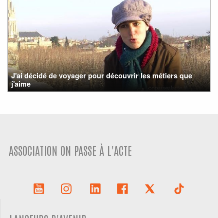
J'ai décidé de voyager pour découvrir les métiers que
j'aime
ASSOCIATION ON PASSE À L'ACTE