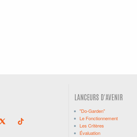
LANCEURS D'AVENIR
"Do-Garden"
Le Fonctionnement
Les Critères
Évaluation