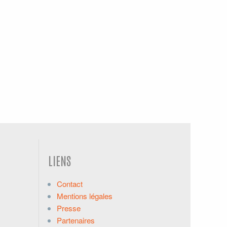
LIENS
Contact
Mentions légales
Presse
Partenaires