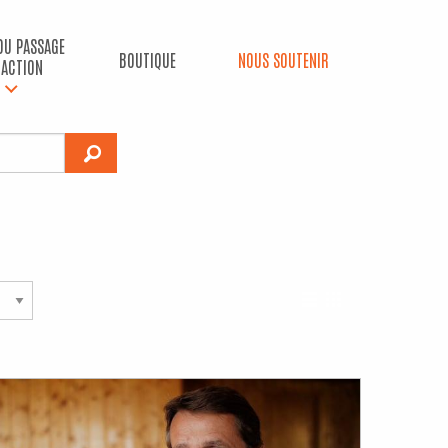
 DU PASSAGE
BOUTIQUE
NOUS SOUTENIR
’ACTION