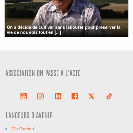
On a décidé de cultiver sans labourer pour préserver la
vie de nos sols tout en [...]
ASSOCIATION ON PASSE À L'ACTE
LANCEURS D'AVENIR
"Do-Garden"