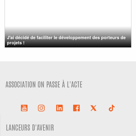
J'ai décidé de faciliter le développement des porteurs de
projets !
ASSOCIATION ON PASSE À L'ACTE
LANCEURS D'AVENIR