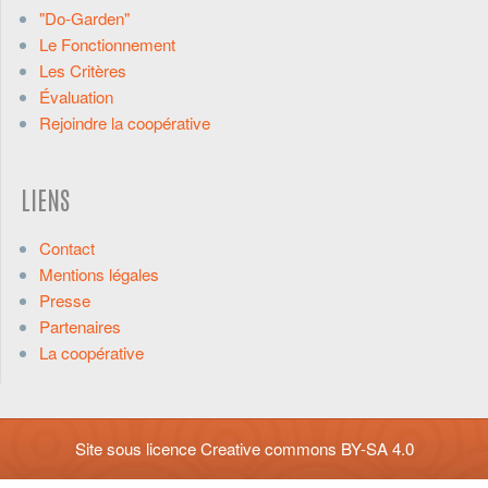
"Do-Garden"
Le Fonctionnement
Les Critères
Évaluation
Rejoindre la coopérative
LIENS
Contact
Mentions légales
Presse
Partenaires
La coopérative
Site sous licence
Creative commons BY-SA 4.0