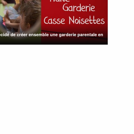
cidé de créer ensemble une garderie parentale en