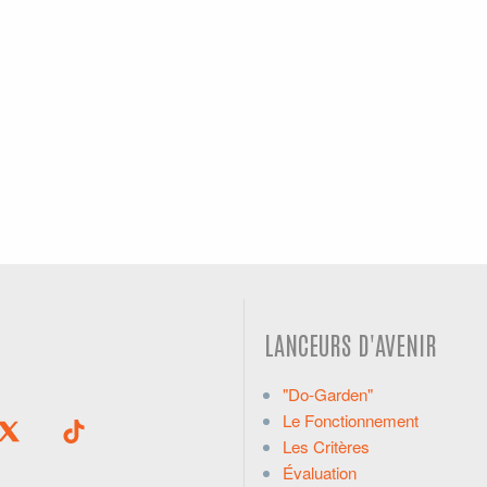
LANCEURS D'AVENIR
"Do-Garden"
Le Fonctionnement
Les Critères
Évaluation