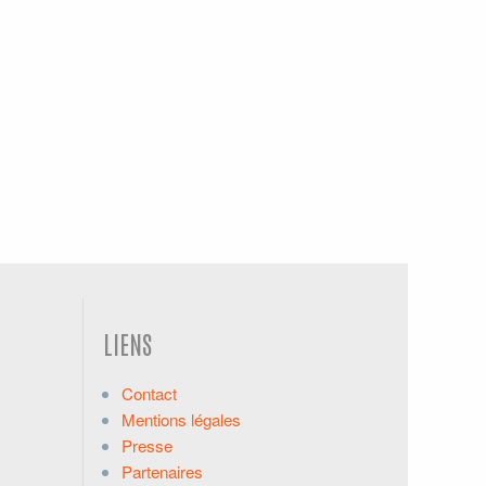
LIENS
Contact
Mentions légales
Presse
Partenaires