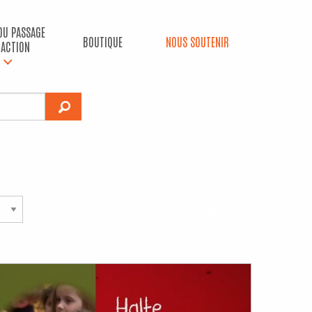
 DU PASSAGE
BOUTIQUE
NOUS SOUTENIR
’ACTION