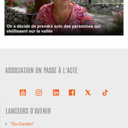
On a décidé de prendre soin des personnes qui
vieillissent sur la vallée
ASSOCIATION ON PASSE À L'ACTE
LANCEURS D'AVENIR
"Do-Garden"