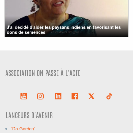
J'ai décidé d'aider les paysans indiens en favorisant les
dons de semences
ASSOCIATION ON PASSE À L'ACTE
LANCEURS D'AVENIR
"Do-Garden"