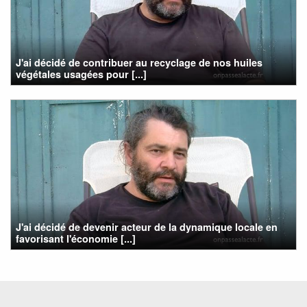
J'ai décidé de contribuer au recyclage de nos huiles
végétales usagées pour [...]
J'ai décidé de devenir acteur de la dynamique locale en
favorisant l'économie [...]