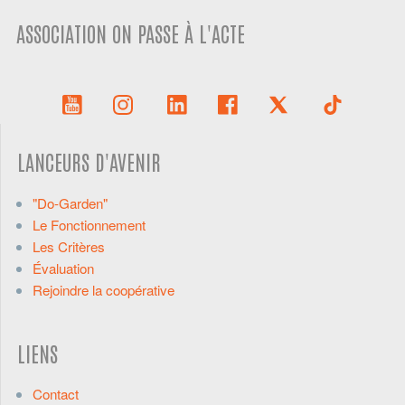
ASSOCIATION ON PASSE À L'ACTE
LANCEURS D'AVENIR
"Do-Garden"
Le Fonctionnement
Les Critères
Évaluation
Rejoindre la coopérative
LIENS
Contact