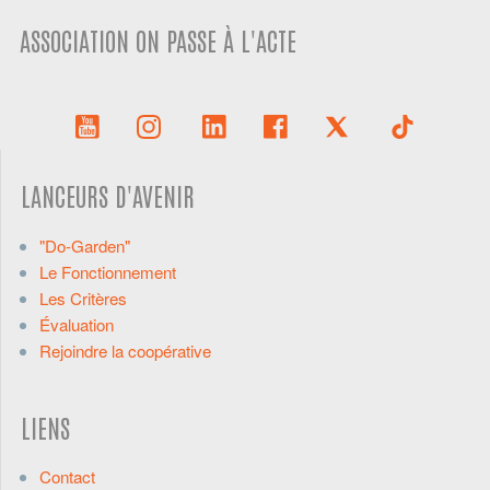
ASSOCIATION ON PASSE À L'ACTE
LANCEURS D'AVENIR
"Do-Garden"
Le Fonctionnement
Les Critères
Évaluation
Rejoindre la coopérative
LIENS
Contact