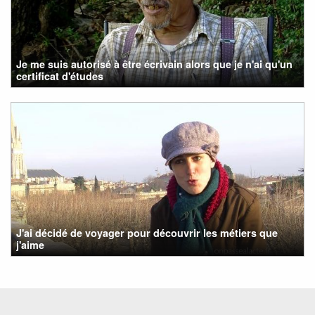
Je me suis autorisé à être écrivain alors que je n'ai qu'un
certificat d'études
J'ai décidé de voyager pour découvrir les métiers que
j'aime