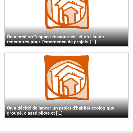
On a créé un "espace-ressources" et un lieu de
rencontres pour l'émergence de projets [...]
On a décidé de lancer un projet d'habitat écologique
groupé, classé pilote et [...]