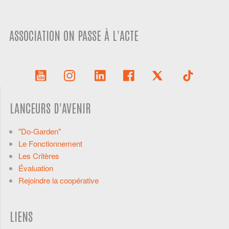
ASSOCIATION ON PASSE À L'ACTE
LANCEURS D'AVENIR
"Do-Garden"
Le Fonctionnement
Les Critères
Évaluation
Rejoindre la coopérative
LIENS