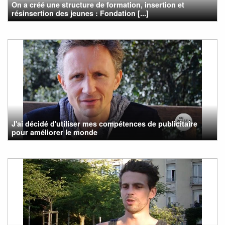
On a créé une structure de formation, insertion et
résinsertion des jeunes : Fondation [...]
J'ai décidé d'utiliser mes compétences de publicitaire
pour améliorer le monde