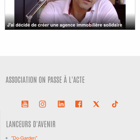
J'ai décidé de créer une agence immobilière solidaire
ASSOCIATION ON PASSE À L'ACTE
LANCEURS D'AVENIR
"Do-Garden"