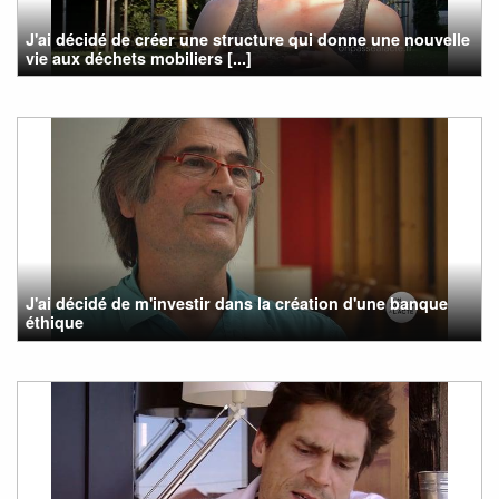
J'ai décidé de créer une structure qui donne une nouvelle
vie aux déchets mobiliers [...]
J'ai décidé de m'investir dans la création d'une banque
éthique