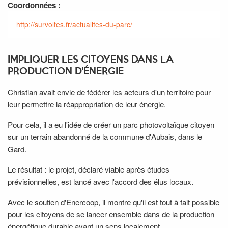
Coordonnées :
http://survoltes.fr/actualites-du-parc/
IMPLIQUER LES CITOYENS DANS LA
PRODUCTION D'ÉNERGIE
Christian avait envie de fédérer les acteurs d'un territoire pour
leur permettre la réappropriation de leur énergie.
Pour cela, il a eu l'idée de créer un parc photovoltaïque citoyen
sur un terrain abandonné de la commune d'Aubais, dans le
Gard.
Le résultat : le projet, déclaré viable après études
prévisionnelles, est lancé avec l'accord des élus locaux.
Avec le soutien d'Enercoop, il montre qu'il est tout à fait possible
pour les citoyens de se lancer ensemble dans de la production
énergétique durable ayant un sens localement.