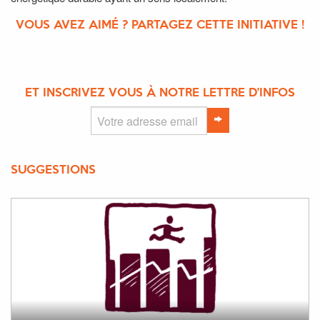
VOUS AVEZ AIMÉ ? PARTAGEZ CETTE INITIATIVE !
ET INSCRIVEZ VOUS À NOTRE LETTRE D'INFOS
SUGGESTIONS