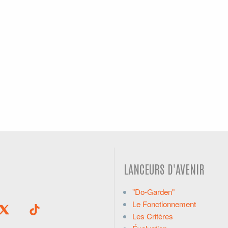
LANCEURS D'AVENIR
"Do-Garden"
Le Fonctionnement
Les Critères