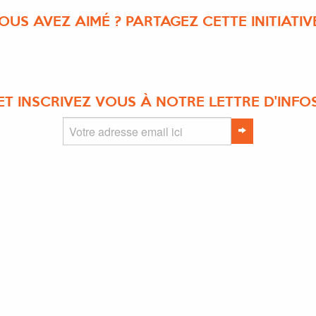
OUS AVEZ AIMÉ ? PARTAGEZ CETTE INITIATIVE
ET INSCRIVEZ VOUS À NOTRE LETTRE D'INFO