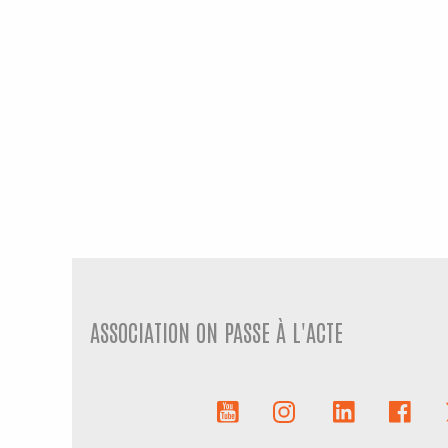
ASSOCIATION ON PASSE À L'ACTE