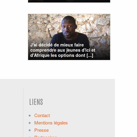
J'ai décidé de mieux faire
comprendre aux jeunes d'ici et
d'Afrique les options dont [...]
LIENS
Contact
Mentions légales
Presse