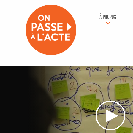
À PROPOS