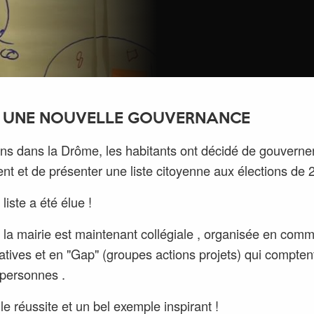
 UNE NOUVELLE GOUVERNANCE
ans dans la Drôme, les habitants ont décidé de gouverne
nt et de présenter une liste citoyenne aux élections de 
 liste a été élue !
 la mairie est maintenant collégiale , organisée en comm
patives et en "Gap" (groupes actions projets) qui compten
personnes .
le réussite et un bel exemple inspirant !