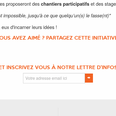
es proposeront des
chantiers participatifs
et des stage
st impossible, jusqu'à ce que quelqu’un(s) le fasse(nt)"
 eux d'incarner leurs idées !
OUS AVEZ AIMÉ ? PARTAGEZ CETTE INITIATIVE
ET INSCRIVEZ VOUS À NOTRE LETTRE D'INFO