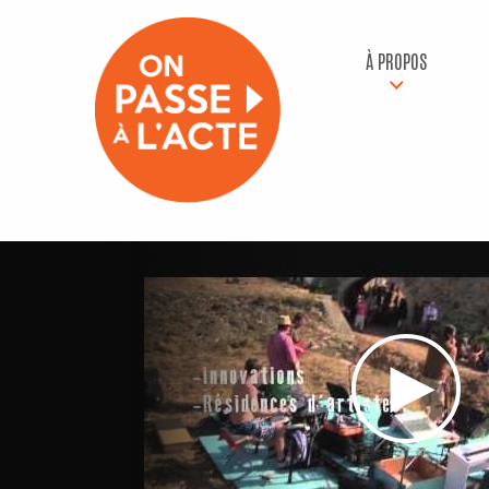
À PROPOS