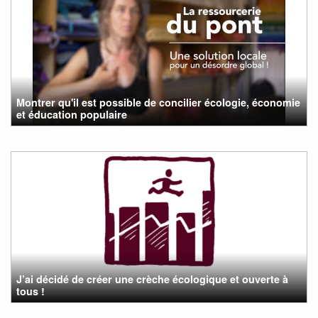
Montrer qu'il est possible de concilier écologie, économie
et éducation populaire
J’ai décidé de créer une crèche écologique et ouverte à
tous !