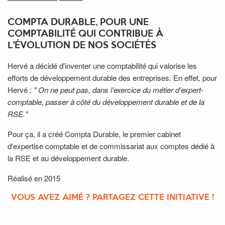
COMPTA DURABLE, POUR UNE
COMPTABILITÉ QUI CONTRIBUE À
L'ÉVOLUTION DE NOS SOCIÉTÉS
Hervé a décidé d'inventer une comptabilité qui valorise les
efforts de développement durable des entreprises. En effet, pour
Hervé :
" On ne peut pas, dans l’exercice du métier d’expert-
comptable, passer à côté du développement durable et de la
RSE."
Pour ça, il a créé Compta Durable, le premier cabinet
d'expertise comptable et de commissariat aux comptes dédié à
la RSE et au développement durable.
Réalisé en 2015
VOUS AVEZ AIMÉ ? PARTAGEZ CETTE INITIATIVE !