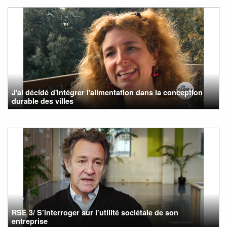
J'ai décidé d'intégrer l'alimentation dans la conception
durable des villes
RSE 3/ S’interroger sur l’utilité sociétale de son
entreprise