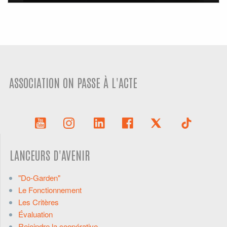
ASSOCIATION ON PASSE À L'ACTE
LANCEURS D'AVENIR
"Do-Garden"
Le Fonctionnement
Les Critères
Évaluation
Rejoindre la coopérative