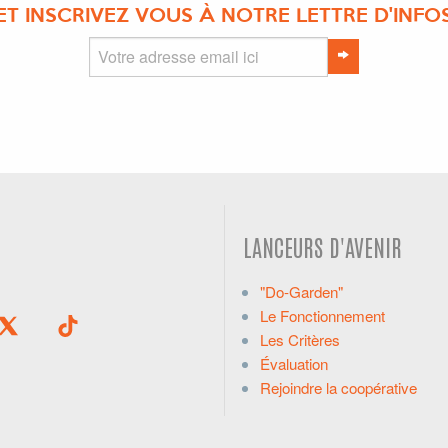
ET INSCRIVEZ VOUS À NOTRE LETTRE D'INFO
LANCEURS D'AVENIR
"Do-Garden"
Le Fonctionnement
Les Critères
Évaluation
Rejoindre la coopérative