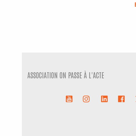
ASSOCIATION ON PASSE À L'ACTE