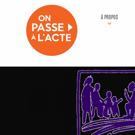
À PROPOS