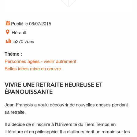
Publié le 08/07/2015
Hérault
5270 vues
Thème :
Personnes âgées - vieillir autrement
Belles idées mise en oeuvre
VIVRE UNE RETRAITE HEUREUSE ET
ÉPANOUISSANTE
Jean-François a voulu découvrir de nouvelles choses pendant
sa retraite.
Il a décidé de s'inscrire à l'Université du Tiers Temps en
littérature et en philosophie. Il a d'ailleurs écrit un romain sur les