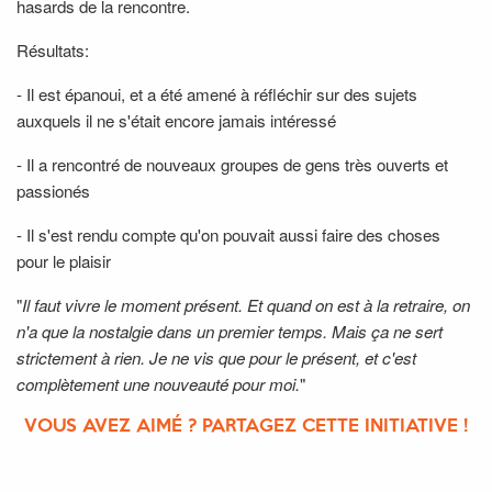
hasards de la rencontre.
Résultats:
- Il est épanoui, et a été amené à réfléchir sur des sujets
auxquels il ne s'était encore jamais intéressé
- Il a rencontré de nouveaux groupes de gens très ouverts et
passionés
- Il s'est rendu compte qu'on pouvait aussi faire des choses
pour le plaisir
"
Il faut vivre le moment présent. Et quand on est à la retraire, on
n'a que la nostalgie dans un premier temps. Mais ça ne sert
strictement à rien. Je ne vis que pour le présent, et c'est
complètement une nouveauté pour moi.
"
VOUS AVEZ AIMÉ ? PARTAGEZ CETTE INITIATIVE !