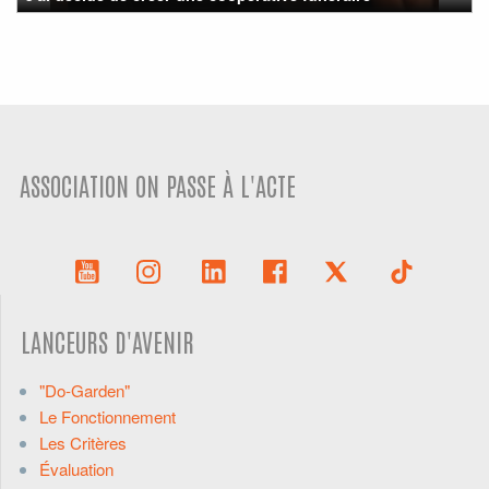
ASSOCIATION ON PASSE À L'ACTE
LANCEURS D'AVENIR
"Do-Garden"
Le Fonctionnement
Les Critères
Évaluation