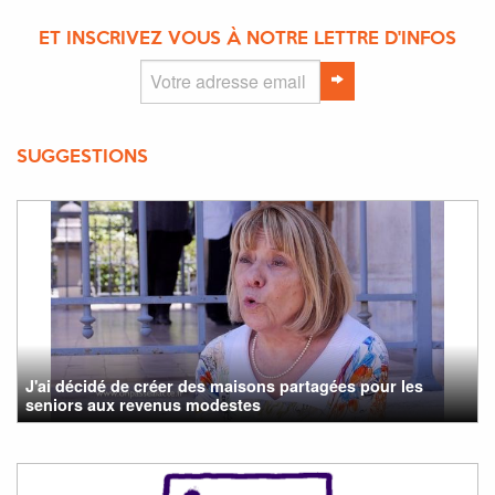
ET INSCRIVEZ VOUS À NOTRE LETTRE D'INFOS
SUGGESTIONS
J'ai décidé de créer des maisons partagées pour les
seniors aux revenus modestes