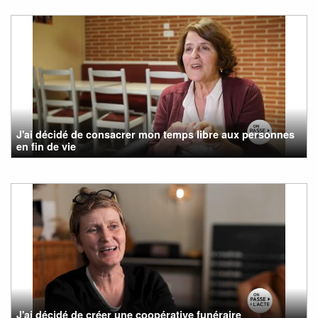
J'ai décidé de consacrer mon temps libre aux personnes
en fin de vie
J'ai décidé de créer une coopérative funéraire