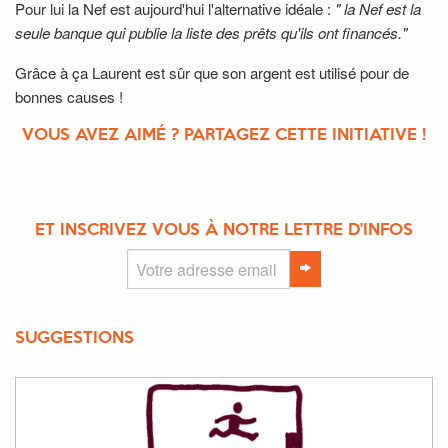
Pour lui la Nef est aujourd'hui l'alternative idéale :
" la Nef est la
seule banque qui publie la liste des prêts qu'ils ont financés."
Grâce à ça Laurent est sûr que son argent est utilisé pour de
bonnes causes !
VOUS AVEZ AIMÉ ? PARTAGEZ CETTE INITIATIVE !
ET INSCRIVEZ VOUS À NOTRE LETTRE D'INFOS
SUGGESTIONS