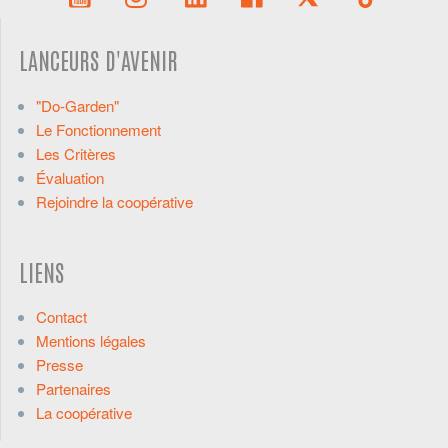
LANCEURS D'AVENIR
"Do-Garden"
Le Fonctionnement
Les Critères
Évaluation
Rejoindre la coopérative
LIENS
Contact
Mentions légales
Presse
Partenaires
La coopérative