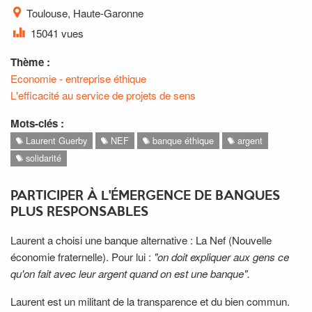
Toulouse, Haute-Garonne
15041 vues
Thème :
Economie - entreprise éthique
L'efficacité au service de projets de sens
Mots-clés :
Laurent Guerby
NEF
banque éthique
argent
solidarité
PARTICIPER À L'ÉMERGENCE DE BANQUES
PLUS RESPONSABLES
Laurent a choisi une banque alternative : La Nef (Nouvelle
économie fraternelle).
Pour lui :
"on doit expliquer aux gens ce
qu'on fait avec leur argent quand on est une banque".
Laurent est un militant de la transparence et du bien commun.