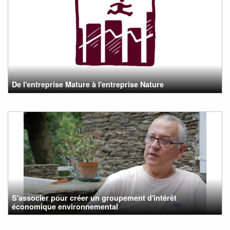
De l'entreprise Mature à l'entreprise Nature
S'associer pour créer un groupement d'intérêt
économique environnemental