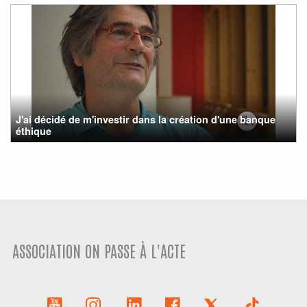
J'ai décidé de m'investir dans la création d'une banque
éthique
ASSOCIATION ON PASSE À L'ACTE