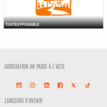
TOUTESTPOSSIBLE
ASSOCIATION ON PASSE À L'ACTE
LANCEURS D'AVENIR