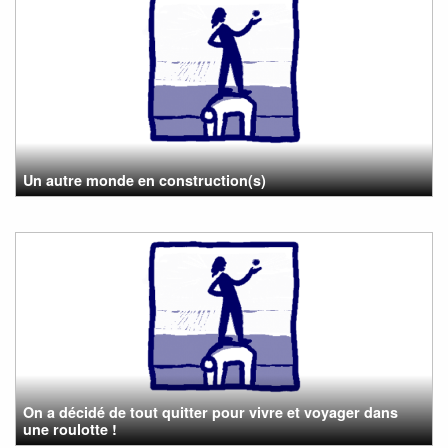
Un autre monde en construction(s)
On a décidé de tout quitter pour vivre et voyager dans
une roulotte !