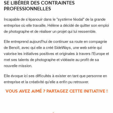
SE LIBÉRER DES CONTRAINTES
PROFESSIONNELLES
Incapable de s'épanouir dans le "système féodal" de la grande
entreprise où elle travaille, Hélène a décidé de quitter son emploi
de photographe et de réaliser un projet qui lui ressemble.
Elle entreprend aujourd'hui de continuer sa route en compagnie
de Benoît, avec qui elle a créé SideWays, une web série qui
valorise les initiatives positives et originales à travers l'Europe et
met ses talents de photographe et vidéaste au profit de sa
nouvelle mission.
Elle évoque ici ses difficultés à exister en tant que personne en
entreprise et la créativité qu'elle a enfin pu retrouver.
VOUS AVEZ AIMÉ ? PARTAGEZ CETTE INITIATIVE !