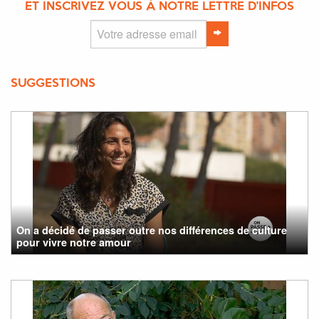
ET INSCRIVEZ VOUS À NOTRE LETTRE D'INFOS
SUGGESTIONS
On a décidé de passer outre nos différences de culture
pour vivre notre amour