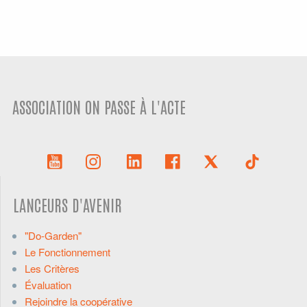
ASSOCIATION ON PASSE À L'ACTE
LANCEURS D'AVENIR
"Do-Garden"
Le Fonctionnement
Les Critères
Évaluation
Rejoindre la coopérative