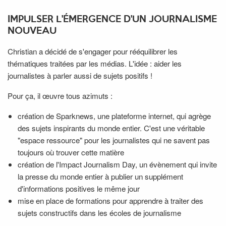
IMPULSER L'ÉMERGENCE D'UN JOURNALISME
NOUVEAU
Christian a décidé de s'engager pour rééquilibrer les
thématiques traitées par les médias. L'idée : aider les
journalistes à parler aussi de sujets positifs !
Pour ça, il œuvre tous azimuts :
création de Sparknews, une plateforme internet, qui agrège
des sujets inspirants du monde entier. C'est une véritable
"espace ressource" pour les journalistes qui ne savent pas
toujours où trouver cette matière
création de l'Impact Journalism Day, un évènement qui invite
la presse du monde entier à publier un supplément
d'informations positives le même jour
mise en place de formations pour apprendre à traiter des
sujets constructifs dans les écoles de journalisme