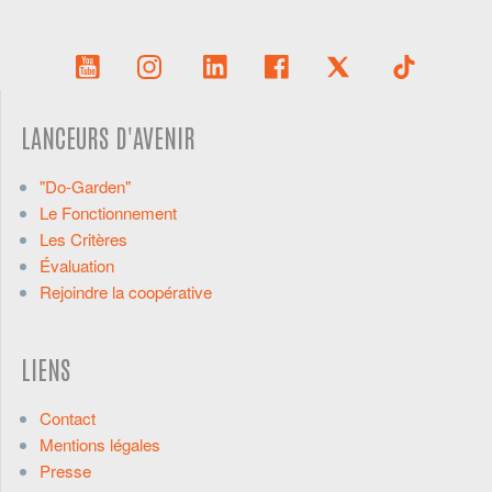
LANCEURS D'AVENIR
"Do-Garden"
Le Fonctionnement
Les Critères
Évaluation
Rejoindre la coopérative
LIENS
Contact
Mentions légales
Presse