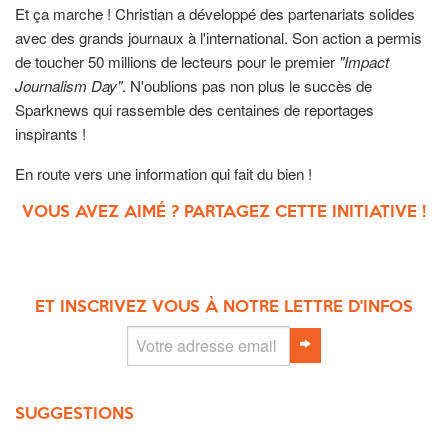
Et ça marche ! Christian a développé des partenariats solides
avec des grands journaux à l'international. Son action a permis
de toucher 50 millions de lecteurs pour le premier
"Impact
Journalism Day"
. N'oublions pas non plus le succès de
Sparknews qui rassemble des centaines de reportages
inspirants !
En route vers une information qui fait du bien !
VOUS AVEZ AIMÉ ? PARTAGEZ CETTE INITIATIVE !
ET INSCRIVEZ VOUS À NOTRE LETTRE D'INFOS
SUGGESTIONS