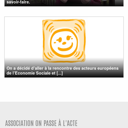
savoir-faire.
On a décidé d’aller à la rencontre des acteurs européens
de l’Economie Sociale et [...]
ASSOCIATION ON PASSE À L'ACTE