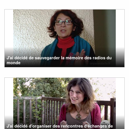
J'ai décidé de sauvegarder la mémoire des radios du
monde
J'ai décidé d'organiser des rencontres d'échanges de