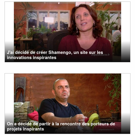
J'ai décidé de créer Shamengo, un site sur les
innovations inspirantes
On a décidé de partir à la rencontre des porteurs de
projets inspirants