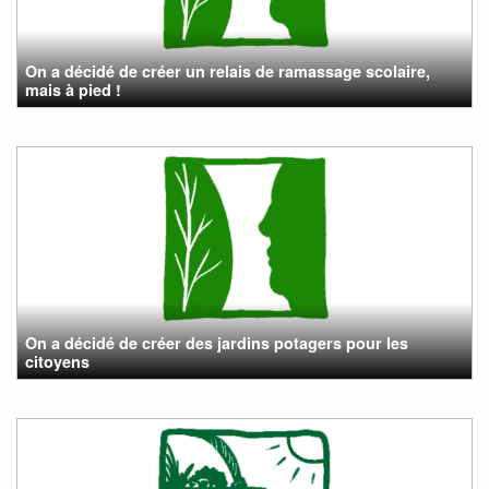
On a décidé de créer un relais de ramassage scolaire,
mais à pied !
On a décidé de créer des jardins potagers pour les
citoyens