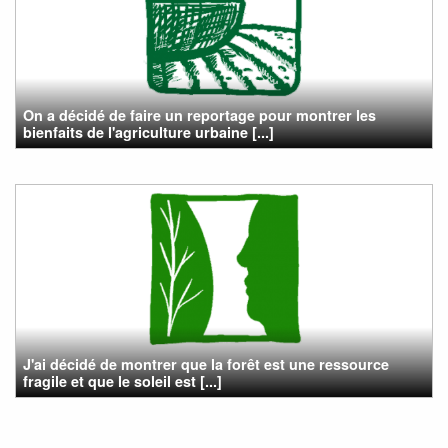
On a décidé de faire un reportage pour montrer les
bienfaits de l'agriculture urbaine [...]
J'ai décidé de montrer que la forêt est une ressource
fragile et que le soleil est [...]