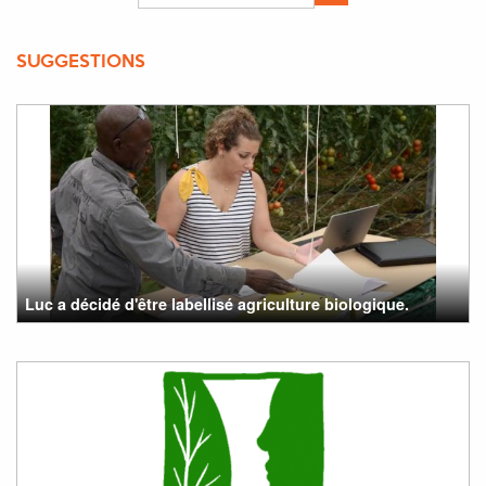
SUGGESTIONS
Luc a décidé d'être labellisé agriculture biologique.