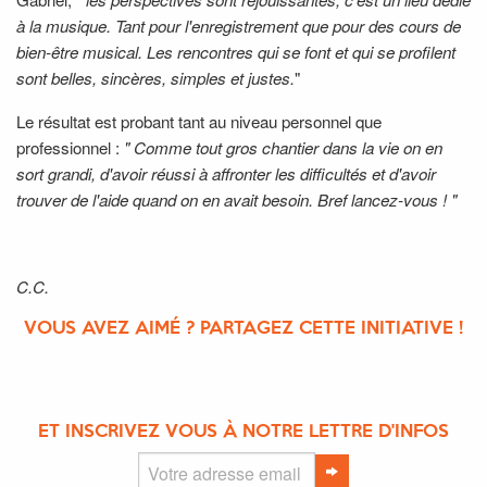
à la musique. Tant pour l'enregistrement que pour des cours de
bien-être musical. Les rencontres qui se font et qui se profilent
sont belles, sincères, simples et justes.
"
Le résultat est probant tant au niveau personnel que
professionnel :
" Comme tout gros chantier dans la vie on en
sort grandi, d'avoir réussi à affronter les difficultés et d'avoir
trouver de l'aide quand on en avait besoin. Bref lancez-vous ! "
C.C.
VOUS AVEZ AIMÉ ? PARTAGEZ CETTE INITIATIVE !
ET INSCRIVEZ VOUS À NOTRE LETTRE D'INFOS