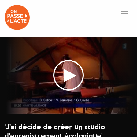
'
J'ai décidé de créer un studio
d'enregistrement écologique
'