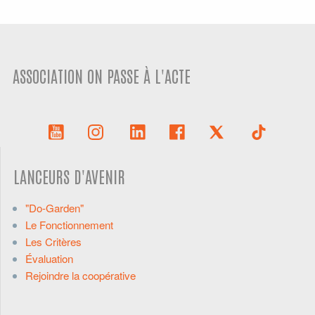
ASSOCIATION ON PASSE À L'ACTE
LANCEURS D'AVENIR
"Do-Garden"
Le Fonctionnement
Les Critères
Évaluation
Rejoindre la coopérative