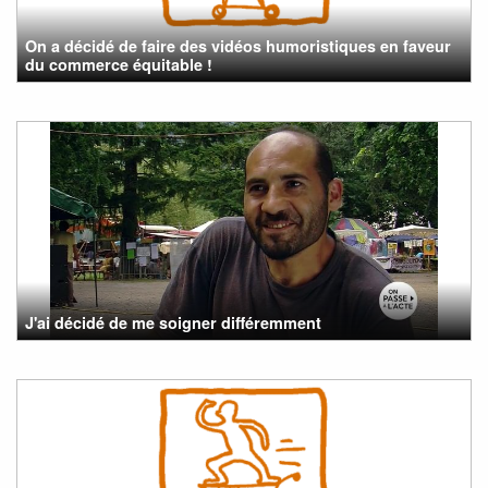
On a décidé de faire des vidéos humoristiques en faveur
du commerce équitable !
J'ai décidé de me soigner différemment