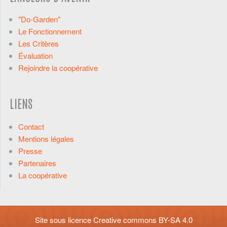
"Do-Garden"
Le Fonctionnement
Les Critères
Évaluation
Rejoindre la coopérative
LIENS
Contact
Mentions légales
Presse
Partenaires
La coopérative
Site sous licence
Creative commons BY-SA 4.0