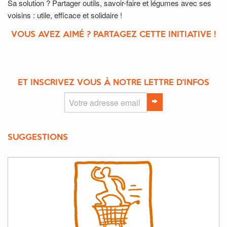
Sa solution ? Partager outils, savoir-faire et légumes avec ses
voisins : utile, efficace et solidaire !
VOUS AVEZ AIMÉ ? PARTAGEZ CETTE INITIATIVE !
ET INSCRIVEZ VOUS À NOTRE LETTRE D'INFOS
SUGGESTIONS