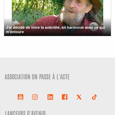
J'ai décidé de vivre la sobriété, en harmonie avec ce qui
m'entoure
ASSOCIATION ON PASSE À L'ACTE
LANCEURS D'AVENIR