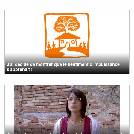
J'ai décidé de montrer que le sentiment d'impuissance
s'apprenait !