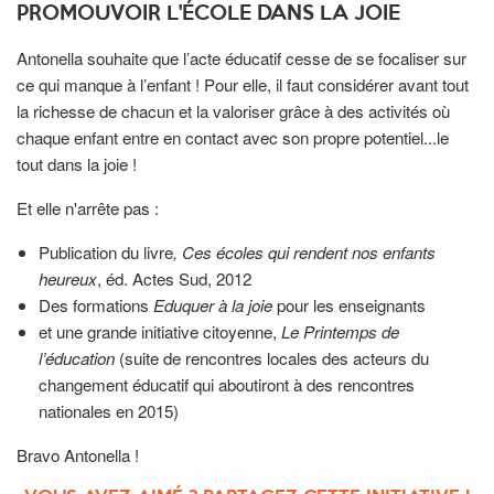
PROMOUVOIR L'ÉCOLE DANS LA JOIE
Antonella souhaite que l’acte éducatif cesse de se focaliser sur
ce qui manque à l’enfant ! Pour elle, il faut considérer avant tout
la richesse de chacun et la valoriser grâce à des activités où
chaque enfant entre en contact avec son propre potentiel...le
tout dans la joie !
Et elle n'arrête pas :
Publication du livre
, Ces écoles qui rendent nos enfants
heureux
, éd. Actes Sud, 2012
Des formations
Eduquer à la joie
pour les enseignants
et une grande initiative citoyenne,
Le Printemps de
l’éducation
(suite de rencontres locales des acteurs du
changement éducatif qui aboutiront à des rencontres
nationales en 2015)
Bravo Antonella !