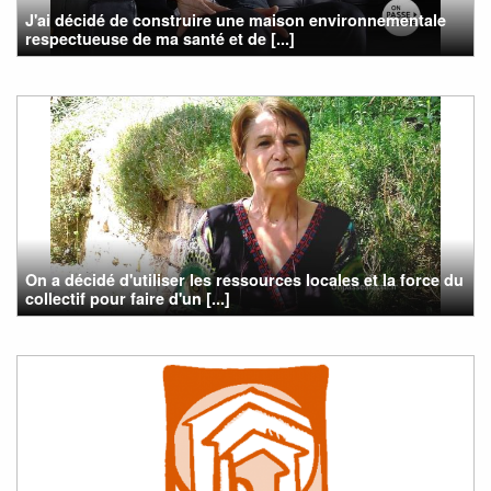
J'ai décidé de construire une maison environnementale
respectueuse de ma santé et de [...]
On a décidé d'utiliser les ressources locales et la force du
collectif pour faire d'un [...]