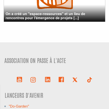
On a créé un "espace-ressources" et un lieu de
rencontres pour l'émergence de projets [...]
ASSOCIATION ON PASSE À L'ACTE
LANCEURS D'AVENIR
"Do-Garden"