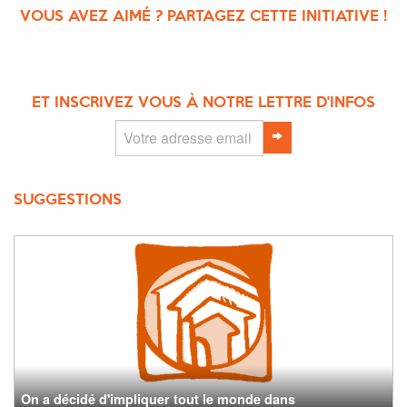
VOUS AVEZ AIMÉ ? PARTAGEZ CETTE INITIATIVE !
ET INSCRIVEZ VOUS À NOTRE LETTRE D'INFOS
SUGGESTIONS
On a décidé d'impliquer tout le monde dans