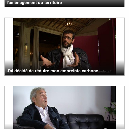
l'aménagement du territoire
J'ai décidé de réduire mon empreinte carbone