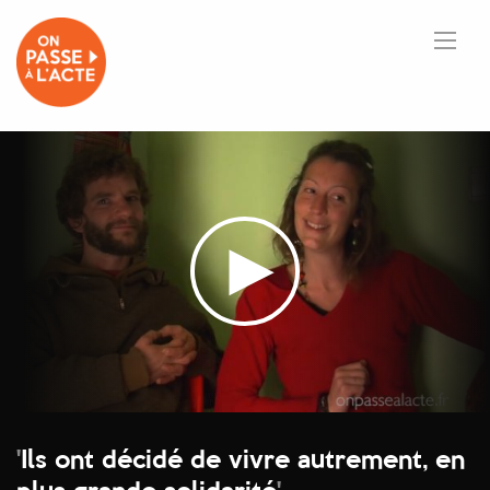
'
Ils ont décidé de vivre autrement, en