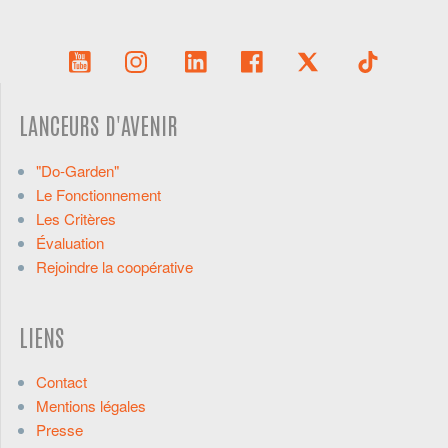
LANCEURS D'AVENIR
"Do-Garden"
Le Fonctionnement
Les Critères
Évaluation
Rejoindre la coopérative
LIENS
Contact
Mentions légales
Presse