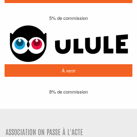
5% de commission
À venir
8% de commission
ASSOCIATION ON PASSE À L'ACTE