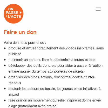
Faire un don
Votre don nous permet de :
produire et diffuser gratuitement des vidéos inspirantes, sans
publicité
maintenir un contenu libre et accessible à toutes et tous
développer des outils concrets pour aider à passer à l’action
et faire gagner du temps aux porteurs de projets
organiser des cinés-actions, rencontres locales et inter-
réseaux
soutenir les acteurs de terrain, les jeunes et les initiatives à
impact
faire grandir un mouvement qui relie, inspire et donne envie
d’agir (notamment avec rire.cc)