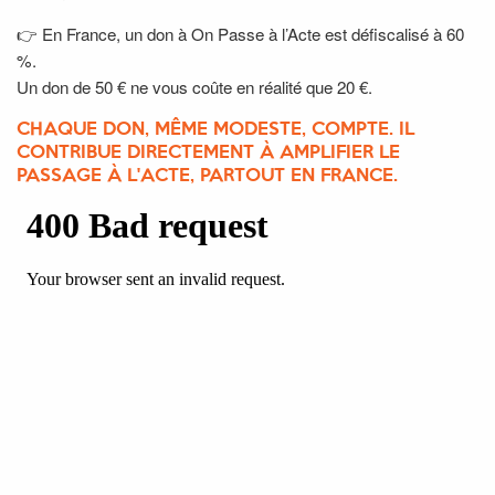
👉 En France, un don à On Passe à l’Acte est défiscalisé à 60
%.
Un don de 50 € ne vous coûte en réalité que 20 €.
CHAQUE DON, MÊME MODESTE, COMPTE. IL
CONTRIBUE DIRECTEMENT À AMPLIFIER LE
PASSAGE À L'ACTE, PARTOUT EN FRANCE.