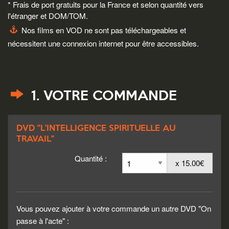
* Frais de port gratuits pour la France et selon quantité vers
l'étranger et DOM/TOM.
Nos films en VOD ne sont pas téléchargeables et
nécessitent une connexion internet pour être accessibles.
1. VOTRE COMMANDE
DVD "L'INTELLIGENCE SPIRITUELLE AU
TRAVAIL"
Quantité :
x 15.00€
Vous pouvez ajouter à votre commande un autre DVD "On
passe à l'acte" :