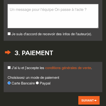
Je suis d'accord de recevoir des infos de l'auteur(e).
3. PAIEMENT
J'ai lu et j'accepte les
conditions générales de vente
.
Choisissez un mode de paiement
Carte Bancaire
Paypal
SUIVANT