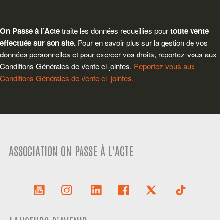
On Passe à l’Acte
traite les données recueillies pour
toute vente
effectuée sur son site.
Pour en savoir plus sur la gestion de vos
données personnelles et pour exercer vos droits, reportez-vous aux
Conditions Générales de Vente ci-jointes.
Reportez-vous aux
Conditions Générales de Vente ci- jointes.
ASSOCIATION ON PASSE À L'ACTE