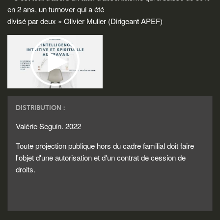
en 2 ans, un turnover qui a été
divisé par deux » Olivier Muller (Dirigeant APEF)
DISTRIBUTION :
Valérie Seguin. 2022
Toute projection publique hors du cadre familial doit faire
l'objet d'une autorisation et d'un contrat de cession de
droits.