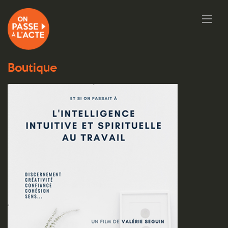
Boutique