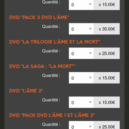
Quantité :
x 15.00€
DVD "PACK 3 DVD L'ÂME"
Quantité :
x 35.00€
DVD "LA TRILOGIE L'ÂME ET LA MORT"
Quantité :
x 25.00€
DVD "LA SAGA : "LA MORT""
Quantité :
x 15.00€
DVD "L'ÂME 2"
Quantité :
x 15.00€
DVD "PACK DVD L'ÂME 1 ET L'ÂME 2"
Quantité :
x 25.00€