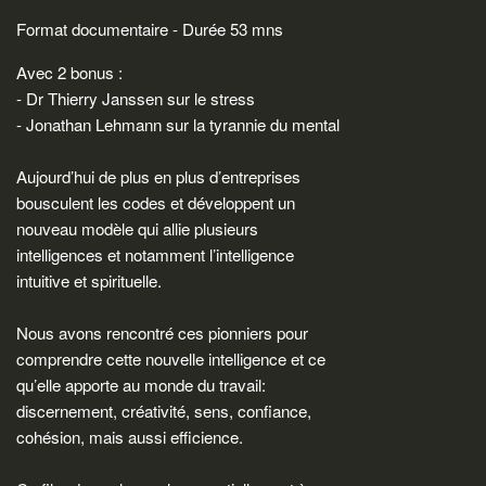
Format documentaire - Durée 53 mns
Avec 2 bonus :
- Dr Thierry Janssen sur le stress
- Jonathan Lehmann sur la tyrannie du mental
Aujourd’hui de plus en plus d’entreprises
bousculent les codes et développent un
nouveau modèle qui allie plusieurs
intelligences et notamment l’intelligence
intuitive et spirituelle.
Nous avons rencontré ces pionniers pour
comprendre cette nouvelle intelligence et ce
qu’elle apporte au monde du travail:
discernement, créativité, sens, confiance,
cohésion, mais aussi efficience.