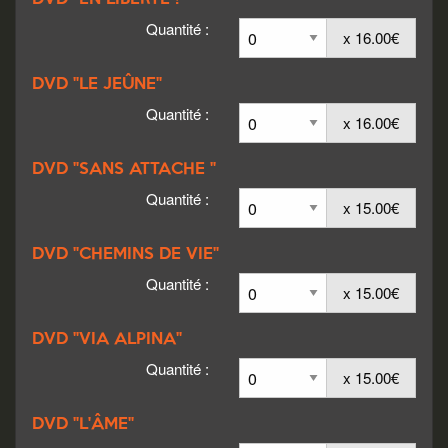
Quantité :
x 16.00€
DVD "LE JEÛNE"
Quantité :
x 16.00€
DVD "SANS ATTACHE "
Quantité :
x 15.00€
DVD "CHEMINS DE VIE"
Quantité :
x 15.00€
DVD "VIA ALPINA"
Quantité :
x 15.00€
DVD "L'ÂME"