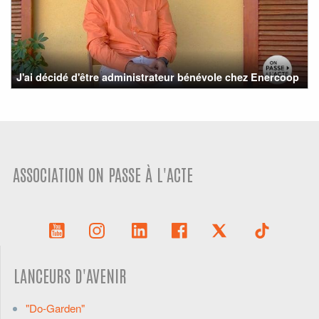
J'ai décidé d'être administrateur bénévole chez Enercoop
ASSOCIATION ON PASSE À L'ACTE
LANCEURS D'AVENIR
"Do-Garden"