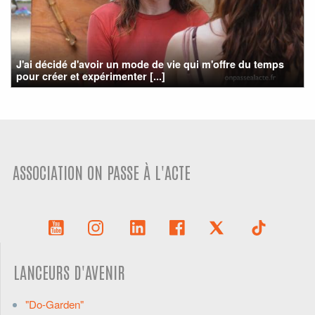
J'ai décidé d'avoir un mode de vie qui m'offre du temps
pour créer et expérimenter [...]
ASSOCIATION ON PASSE À L'ACTE
LANCEURS D'AVENIR
"Do-Garden"