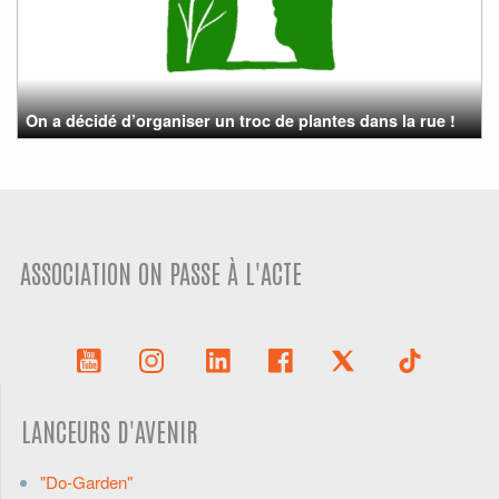
On a décidé d’organiser un troc de plantes dans la rue !
ASSOCIATION ON PASSE À L'ACTE
LANCEURS D'AVENIR
"Do-Garden"