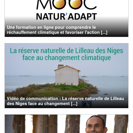
Une formation en ligne pour comprendre le
réchauffement climatique et favoriser l'action [...]
Vidéo de communication : La réserve naturelle de Lilleau
des Niges face au changement [...]