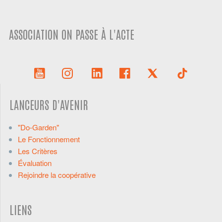
ASSOCIATION ON PASSE À L'ACTE
LANCEURS D'AVENIR
"Do-Garden"
Le Fonctionnement
Les Critères
Évaluation
Rejoindre la coopérative
LIENS