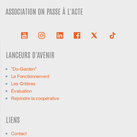
ASSOCIATION ON PASSE À L'ACTE
LANCEURS D'AVENIR
"Do-Garden"
Le Fonctionnement
Les Critères
Évaluation
Rejoindre la coopérative
LIENS
Contact