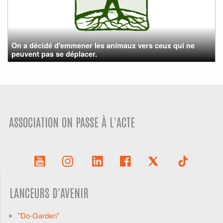
On a décidé d'emmener les animaux vers ceux qui ne
peuvent pas se déplacer.
ASSOCIATION ON PASSE À L'ACTE
LANCEURS D'AVENIR
"Do-Garden"