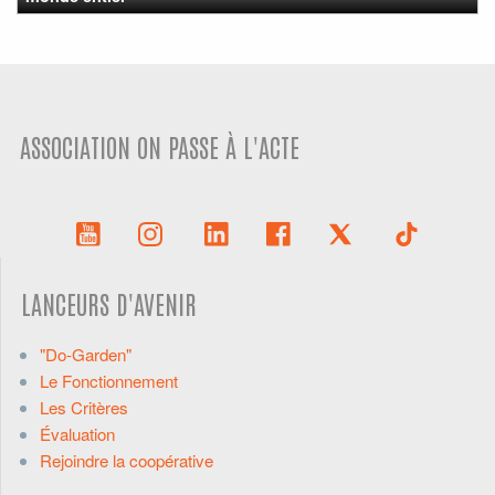
ASSOCIATION ON PASSE À L'ACTE
LANCEURS D'AVENIR
"Do-Garden"
Le Fonctionnement
Les Critères
Évaluation
Rejoindre la coopérative