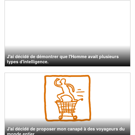
J'ai décidé de démontrer que l'Homme avait plusieurs
types d'intelligence.
J'ai décidé de proposer mon canapé à des voyageurs du
monde entier