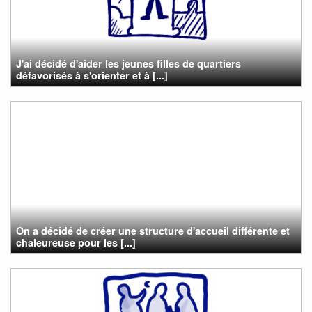
J'ai décidé d'aider les jeunes filles de quartiers
défavorisés à s'orienter et à [...]
On a décidé de créer une structure d'accueil différente et
chaleureuse pour les [...]