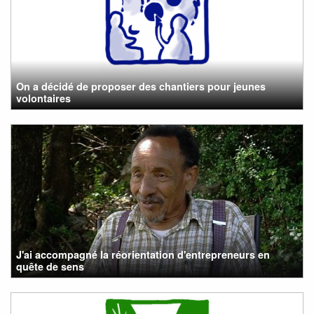
On a décidé de proposer des chantiers pour jeunes
volontaires
J'ai accompagné la réorientation d'entrepreneurs en
quête de sens